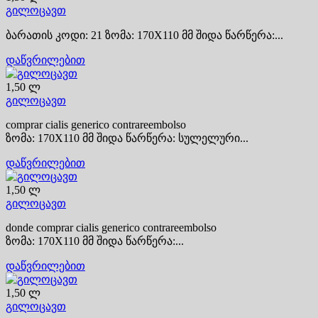
გილოცავთ
ბარათის კოდი: 21 ზომა: 170X110 მმ შიდა წარწერა:...
დაწვრილებით
1,50 ლ
გილოცავთ
comprar cialis generico contrareembolso
ზომა: 170X110 მმ შიდა წარწერა: სულელური...
დაწვრილებით
1,50 ლ
გილოცავთ
donde comprar cialis generico contrareembolso
ზომა: 170X110 მმ შიდა წარწერა:...
დაწვრილებით
1,50 ლ
გილოცავთ