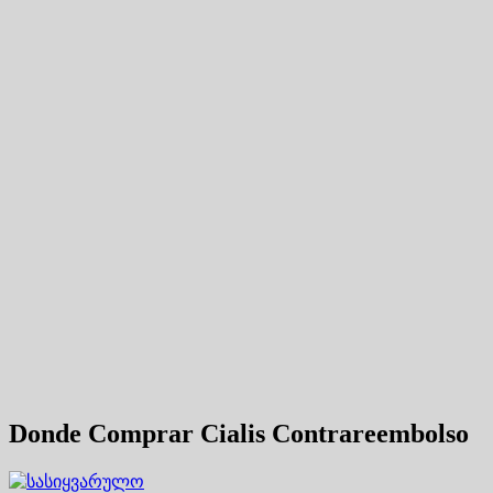
Donde Comprar Cialis Contrareembolso