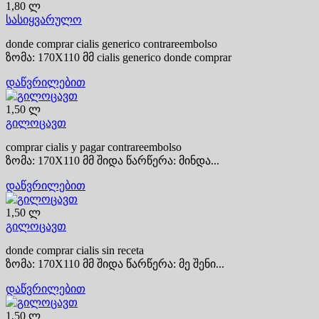
1,80 ლ
სასიყვარულო
donde comprar cialis generico contrareembolso
ზომა: 170X110 მმ cialis generico donde comprar
დაწვრილებით
1,50 ლ
გილოცავთ
comprar cialis y pagar contrareembolso
ზომა: 170X110 მმ შიდა წარწერა: მინდა...
დაწვრილებით
1,50 ლ
გილოცავთ
donde comprar cialis sin receta
ზომა: 170X110 მმ შიდა წარწერა: მე შენი...
დაწვრილებით
1,50 ლ