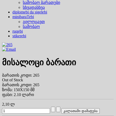
საშობაო ბარათები
სხვადასხვა
diplomebi da sigelebi
minibaraTebi
გილოცავთ
საშობაო
ruqebi
stikerebi
მისალოცი ბარათი
ბარათის კოდი: 265
Out of Stock
ბარათის კოდი: 265
ზომა: 150X150 მმ
ფასი: 2.10 ლარი
2,10 ლ