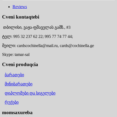
Reviews
Cveni kontaqtebi
თბილისი,
ვაჟა-ფშაველას გამზ., #3
ტელ:
995 32 237 62 22;
995 77 74 77 44;
მეილი:
cardscochinella@mail.ru,
cards@cochinella.ge
Skype:
tamar-sal
Cveni produqcia
ბარათები
მინიბარათები
დიპლომები და სიგელები
რუქები
momsaxureba