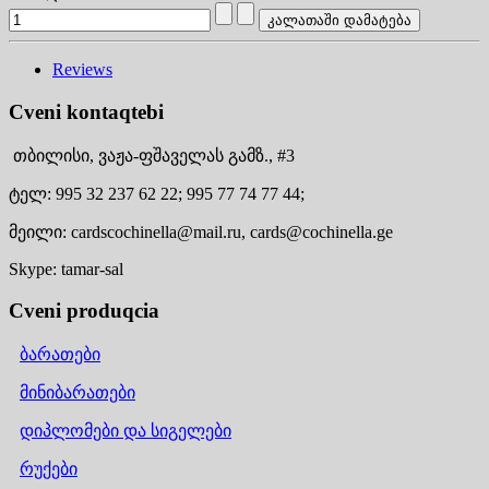
Reviews
Cveni kontaqtebi
თბილისი,
ვაჟა-ფშაველას გამზ., #3
ტელ:
995 32 237 62 22;
995 77 74 77 44;
მეილი:
cardscochinella@mail.ru,
cards@cochinella.ge
Skype:
tamar-sal
Cveni produqcia
ბარათები
მინიბარათები
დიპლომები და სიგელები
რუქები