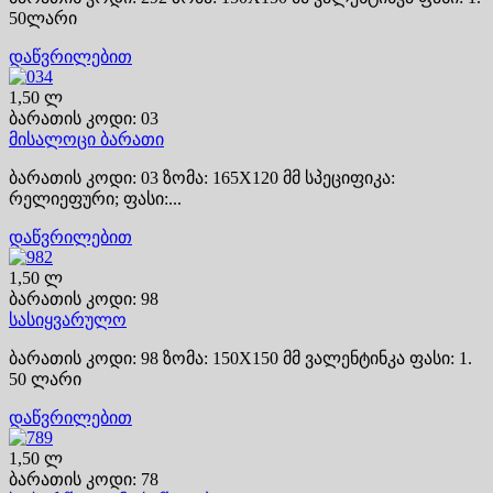
50ლარი
დაწვრილებით
1,50 ლ
ბარათის კოდი: 03
მისალოცი ბარათი
ბარათის კოდი: 03 ზომა: 165X120 მმ სპეციფიკა:
რელიეფური; ფასი:...
დაწვრილებით
1,50 ლ
ბარათის კოდი: 98
სასიყვარულო
ბარათის კოდი: 98 ზომა: 150X150 მმ ვალენტინკა ფასი: 1.
50 ლარი
დაწვრილებით
1,50 ლ
ბარათის კოდი: 78