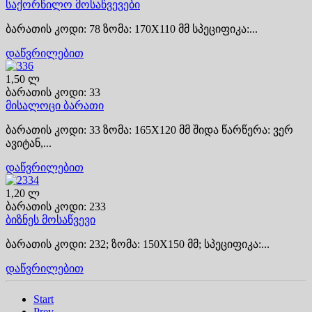
საქორწილო მოსაწვევები
ბარათის კოდი: 78 ზომა: 170X110 მმ სპეციფიკა:...
დაწვრილებით
1,50 ლ
ბარათის კოდი: 33
მისალოცი ბარათი
ბარათის კოდი: 33 ზომა: 165X120 მმ შიდა წარწერა: ვერ
ავიტან,...
დაწვრილებით
1,20 ლ
ბარათის კოდი: 233
ბიზნეს მოსაწვევი
ბარათის კოდი: 232; ზომა: 150X150 მმ; სპეციფიკა:...
დაწვრილებით
Start
Prev