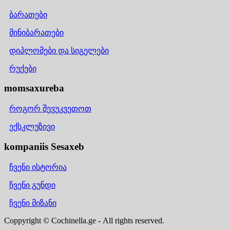
ბარათები
მინიბარათები
დიპლომები და სიგელები
რუქები
momsaxureba
როგორ შევუკვეთოთ
ექსკლუზივი
kompaniis Sesaxeb
ჩვენი ისტორია
ჩვენი გუნდი
ჩვენი მიზანი
Coppyright © Cochinella.ge - All rights reserved.