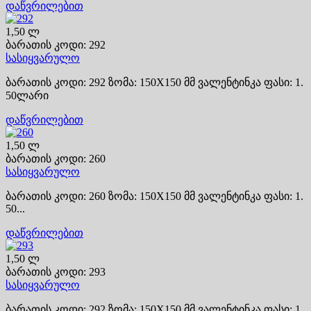
დაწვრილებით
1,50 ლ
ბარათის კოდი: 292
სასიყვარულო
ბარათის კოდი: 292 ზომა: 150X150 მმ ვალენტინკა ფასი: 1.
50ლარი
დაწვრილებით
1,50 ლ
ბარათის კოდი: 260
სასიყვარულო
ბარათის კოდი: 260 ზომა: 150X150 მმ ვალენტინკა ფასი: 1.
50...
დაწვრილებით
1,50 ლ
ბარათის კოდი: 293
სასიყვარულო
ბარათის კოდი: 292 ზომა: 150X150 მმ ვალენტინკა ფასი: 1.