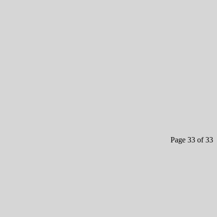
Page 33 of 33