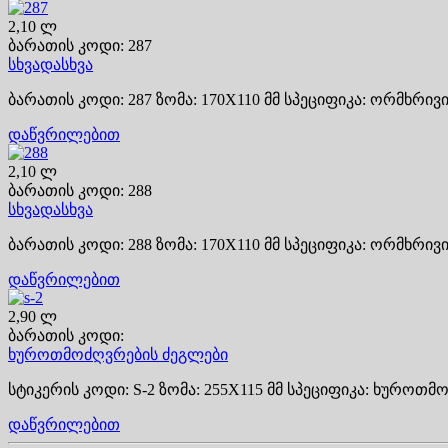
2,10 ლ
ბარათის კოდი: 287
სხვადასხვა
ბარათის კოდი: 287 ზომა: 170X110 მმ სპეციფიკა: ორმხრივი.
დაწვრილებით
2,10 ლ
ბარათის კოდი: 288
სხვადასხვა
ბარათის კოდი: 288 ზომა: 170X110 მმ სპეციფიკა: ორმხრივი.
დაწვრილებით
2,90 ლ
ბარათის კოდი:
ხუროთმოძღვრების ძეგლები
სტიკერის კოდი: S-2 ზომა: 255X115 მმ სპეციფიკა: ხუროთმო
დაწვრილებით